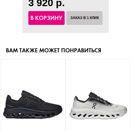
3 920 р.
В КОРЗИНУ
ЗАКАЗ В 1 КЛИК
ВАМ ТАКЖЕ МОЖЕТ ПОНРАВИТЬСЯ