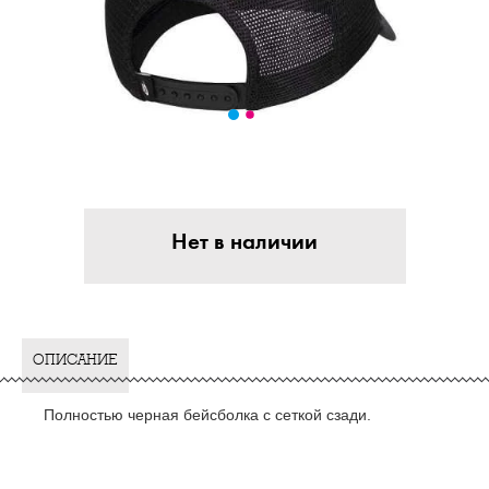
Нет в наличии
ОПИСАНИЕ
Полностью черная бейсболка с сеткой сзади.