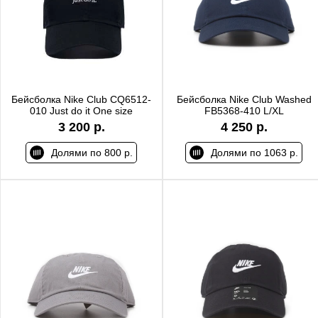
Бейсболка Nike Club CQ6512-
Бейсболка Nike Club Washed
010 Just do it One size
FB5368-410 L/XL
3 200 р.
4 250 р.
Долями по 800 р.
Долями по 1063 р.