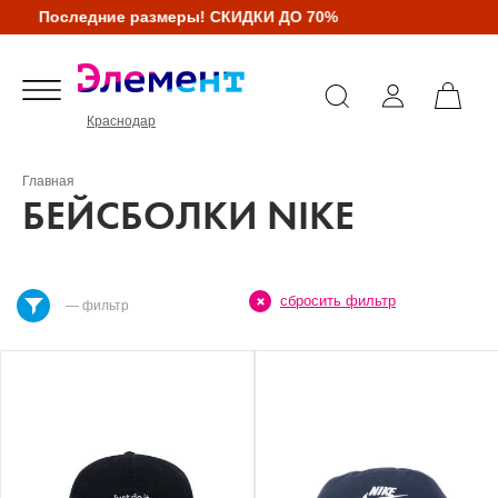
Последние размеры! СКИДКИ ДО 70%
Краснодар
Главная
БЕЙСБОЛКИ NIKE
сбросить фильтр
— фильтр