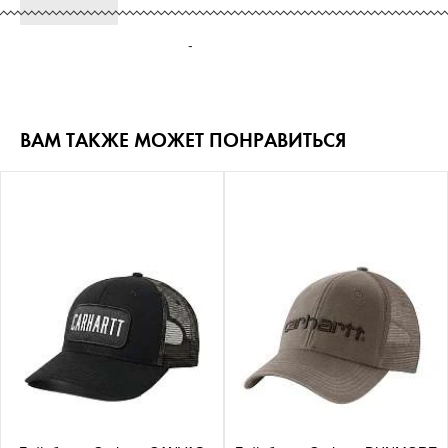
-
ВАМ ТАКЖЕ МОЖЕТ ПОНРАВИТЬСЯ