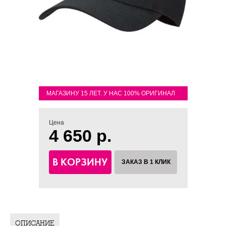
МАГАЗИНУ 15 ЛЕТ. У НАС 100% ОРИГИНАЛ
Цена
4 650 р.
В КОРЗИНУ
ЗАКАЗ В 1 КЛИК
ОПИСАНИЕ