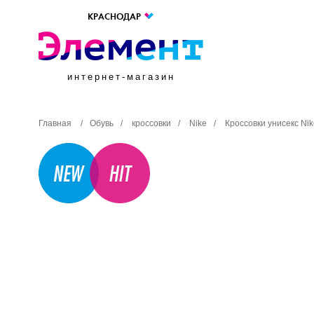
КРАСНОДАР
интернет-магазин
Главная
/
Обувь
/
кроссовки
/
Nike
/
Кроссовки унисекс Nik