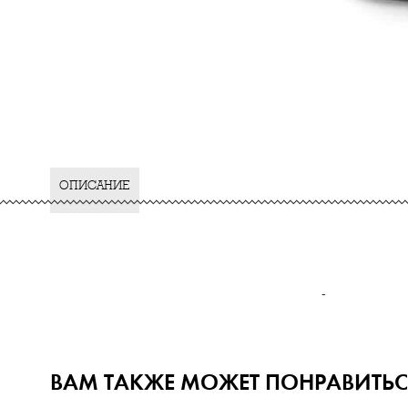
ОПИСАНИЕ
-
ВАМ ТАКЖЕ МОЖЕТ ПОНРАВИТЬС