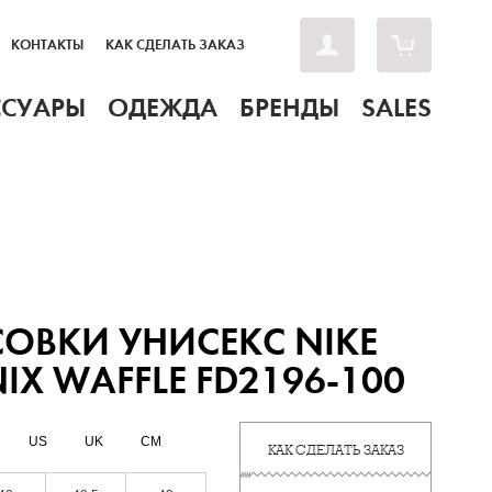
КОНТАКТЫ
КАК СДЕЛАТЬ ЗАКАЗ
ССУАРЫ
ОДЕЖДА
БРЕНДЫ
SALES
ОВКИ УНИСЕКС NIKE
IX WAFFLE FD2196-100
US
UK
CM
КАК СДЕЛАТЬ ЗАКАЗ