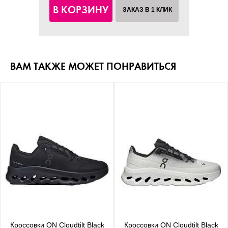
В КОРЗИНУ
ЗАКАЗ В 1 КЛИК
ВАМ ТАКЖЕ МОЖЕТ ПОНРАВИТЬСЯ
Кроссовки ON Cloudtilt Black
Кроссовки ON Cloudtilt Black