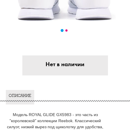
Нет в наличии
ОПИСАНИЕ
Модель ROYAL GLIDE GX5983 - это часть из
"королевской" коллекции Reebok. Классический
силуэт, низкий вырез под щиколотку для удобства,