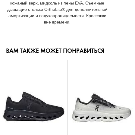
кожаный верх, мидсоль из пены EVA. Съемные
дышащие стельки OrthoLite® для дополнительной
амортизации и водухопроницаемости. Кроссовки
вне времени.
ВАМ ТАКЖЕ МОЖЕТ ПОНРАВИТЬСЯ