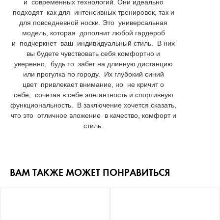
и современных технологий. Они идеально
подходят как для интенсивных тренировок, так и
для повседневной носки. Это универсальная
модель, которая дополнит любой гардероб
и подчеркнет ваш индивидуальный стиль. В них
вы будете чувствовать себя комфортно и
уверенно, будь то забег на длинную дистанцию
или прогулка по городу. Их глубокий синий
цвет привлекает внимание, но не кричит о
себе, сочетая в себе элегантность и спортивную
функциональность. В заключение хочется сказать,
что это отличное вложение в качество, комфорт и
стиль.
ВАМ ТАКЖЕ МОЖЕТ ПОНРАВИТЬСЯ