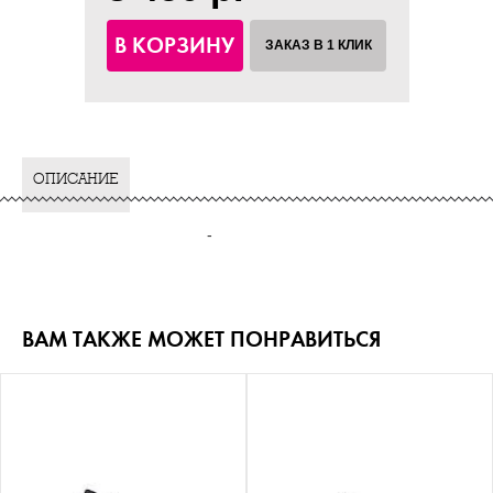
В КОРЗИНУ
ЗАКАЗ В 1 КЛИК
ОПИСАНИЕ
-
ВАМ ТАКЖЕ МОЖЕТ ПОНРАВИТЬСЯ