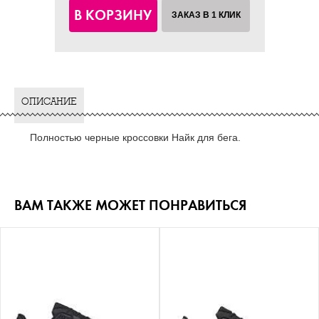
В КОРЗИНУ
ЗАКАЗ В 1 КЛИК
ОПИСАНИЕ
Полностью черные кроссовки Найк для бега.
ВАМ ТАКЖЕ МОЖЕТ ПОНРАВИТЬСЯ