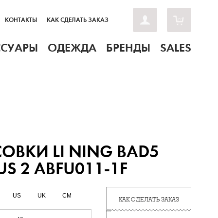
КОНТАКТЫ
КАК СДЕЛАТЬ ЗАКАЗ
ССУАРЫ
ОДЕЖДА
БРЕНДЫ
SALES
ОВКИ LI NING BAD5
US 2 ABFU011-1F
US
UK
CM
КАК СДЕЛАТЬ ЗАКАЗ