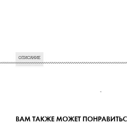
ОПИСАНИЕ
-
ВАМ ТАКЖЕ МОЖЕТ ПОНРАВИТЬС