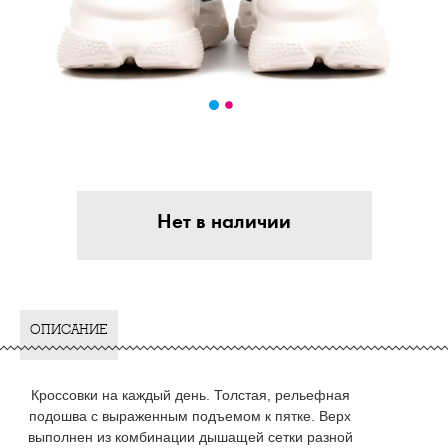
Нет в наличии
ОПИСАНИЕ
Кроссовки на каждый день. Толстая, рельефная
подошва с выраженным подъемом к пятке. Верх
выполнен из комбинации дышащей сетки разной