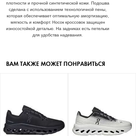
плотности и прочной синтетической кожи. Подошва
сделана c использованием технологичной пены,
которая обеспечивает оптимальную амортизацию,
мягкость и комфорт. Носок кроссовок защищен
износостойкой деталью. На задниках есть петельки
для удобства надевания.
ВАМ ТАКЖЕ МОЖЕТ ПОНРАВИТЬСЯ