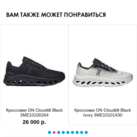
ВАМ ТАКЖЕ МОЖЕТ ПОНРАВИТЬСЯ
Кроссовки ON Cloudtilt Black
Кроссовки ON Cloudtilt Black
3ME10100264
Ivory 3ME10101430
26 000 р.