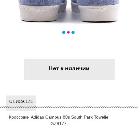
Нет в наличии
ОПИСАНИЕ
Кроссовки Adidas Campus 80s South Park Towelie
GZ9177