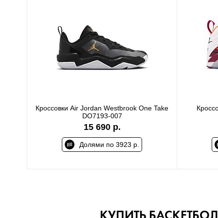
Кроссовки Air Jordan Westbrook One Take
Кроссо
DO7193-007
15 690 р.
Долями по 3923 р.
КУПИТЬ БАСКЕТБО