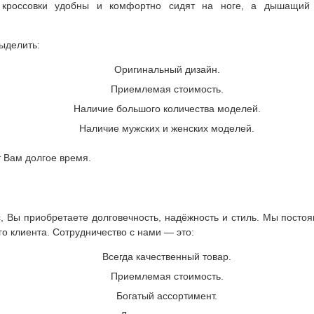
и кроссовки удобны и комфортно сидят на ноге, а дышащий 
ыделить:
Оригинальный дизайн.
Приемлемая стоимость.
Наличие большого количества моделей.
Наличие мужских и женских моделей.
т Вам долгое время.
, Вы приобретаете долговечность, надёжность и стиль. Мы посто
о клиента. Сотрудничество с нами — это:
Всегда качественный товар.
Приемлемая стоимость.
Богатый ассортимент.