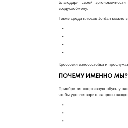
Благодаря своей эргономичност
воздухообмену.
Также среди плюсов Jordan можно в
Кроссовки износостойки и прослужа
ПОЧЕМУ ИМЕННО МЫ?
Приобретая спортивную обувь у нас
чтобы удовлетворить запросы каждог