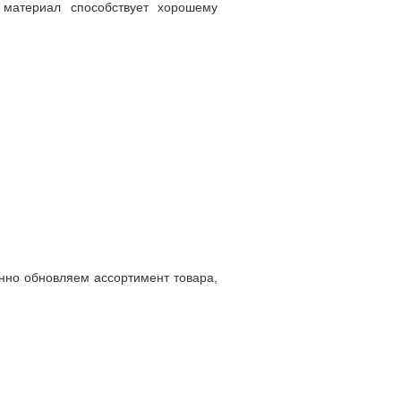
материал способствует хорошему
янно обновляем ассортимент товара,