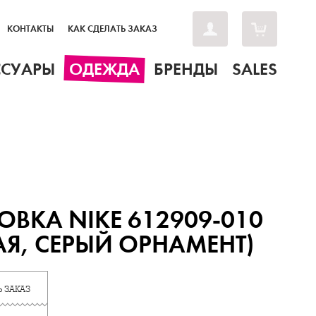
КОНТАКТЫ
КАК СДЕЛАТЬ ЗАКАЗ
ССУАРЫ
ОДЕЖДА
БРЕНДЫ
SALES
ОВКА NIKE 612909-010
АЯ, СЕРЫЙ ОРНАМЕНТ)
 ЗАКАЗ