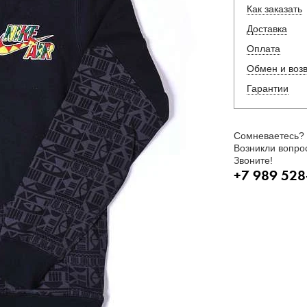
Как заказать
Доставка
Оплата
Обмен и воз
Гарантии
Сомневаетесь?
Возникли вопро
Звоните!
+7 989 528