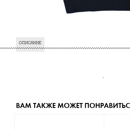
ОПИСАНИЕ
-
ВАМ ТАКЖЕ МОЖЕТ ПОНРАВИТЬС