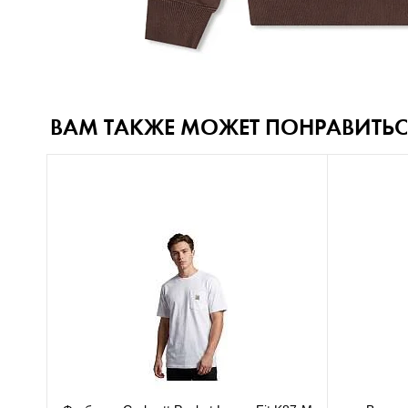
ВАМ ТАКЖЕ МОЖЕТ ПОНРАВИТЬС