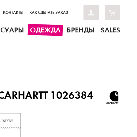
КОНТАКТЫ
КАК СДЕЛАТЬ ЗАКАЗ
ССУАРЫ
ОДЕЖДА
БРЕНДЫ
SALES
CARHARTT 1026384
 ЗАКАЗ