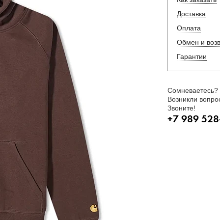
Доставка
Оплата
Обмен и воз
Гарантии
Сомневаетесь?
Возникли вопро
Звоните!
+7 989 528