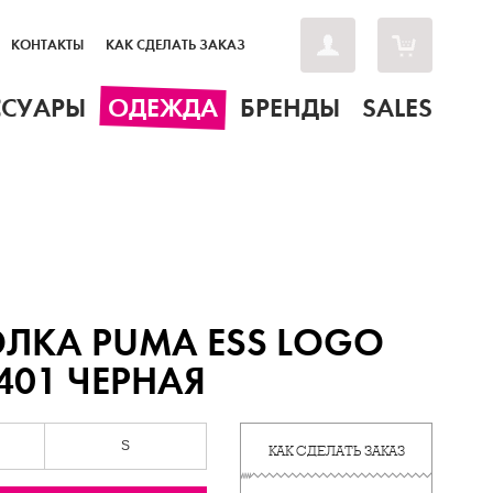
КОНТАКТЫ
КАК СДЕЛАТЬ ЗАКАЗ
ССУАРЫ
ОДЕЖДА
БРЕНДЫ
SALES
ЛКА PUMA ESS LOGO
401 ЧЕРНАЯ
S
КАК СДЕЛАТЬ ЗАКАЗ