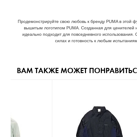
Продемонстрируйте свою любовь к бренду PUMA в этой ф
вышитым логотипом PUMA. Созданная для ценителей н
идеально подходит для повседневного использования. 
силах и готовность к любым испытаниям
ВАМ ТАКЖЕ МОЖЕТ ПОНРАВИТЬС