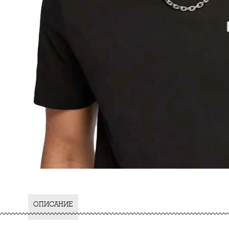
ОПИСАНИЕ