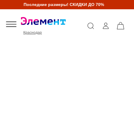
Последние размеры! СКИДКИ ДО 70%
Краснодар