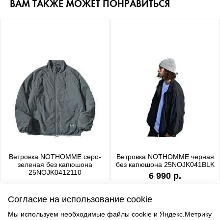
ВАМ ТАКЖЕ МОЖЕТ ПОНРАВИТЬСЯ
Ветровка NOTHOMME серо-
Ветровка NOTHOMME черная
зеленая без капюшона
без капюшона 25NOJK041BLK
25NOJK0412110
6 990 р.
6 990 р.
Согласие на использование cookie
Мы используем необходимые файлы cookie и Яндекс.Метрику