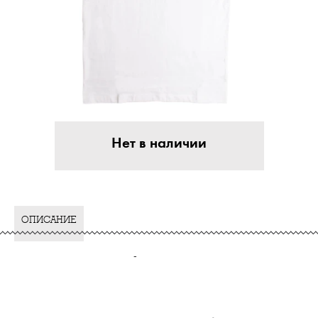
Нет в наличии
ОПИСАНИЕ
-