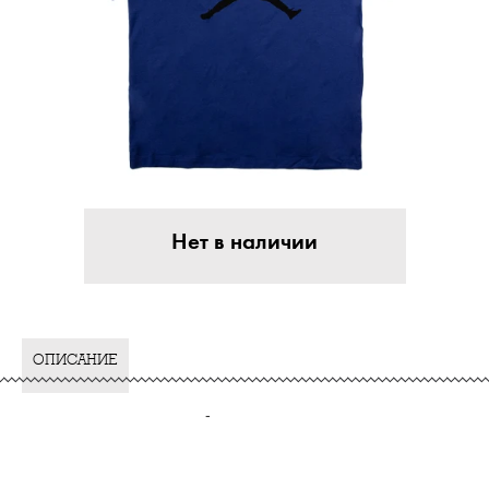
Нет в наличии
ОПИСАНИЕ
-