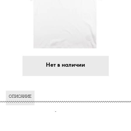
Нет в наличии
ОПИСАНИЕ
-