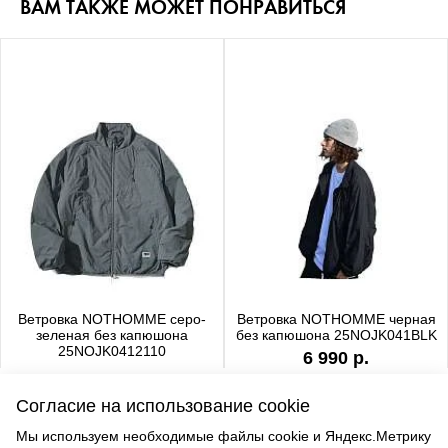
ВАМ ТАКЖЕ МОЖЕТ ПОНРАВИТЬСЯ
Ветровка NOTHOMME серо-
Ветровка NOTHOMME черная
зеленая без капюшона
без капюшона 25NOJK041BLK
25NOJK0412110
6 990 р.
6 990 р.
Согласие на использование cookie
Мы используем необходимые файлы cookie и Яндекс.Метрику