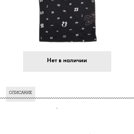
Нет в наличии
ОПИСАНИЕ
-