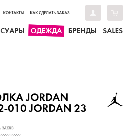
КОНТАКТЫ
КАК СДЕЛАТЬ ЗАКАЗ
ССУАРЫ
ОДЕЖДА
БРЕНДЫ
SALES
ОЛКА JORDAN
2-010 JORDAN 23
 ЗАКАЗ