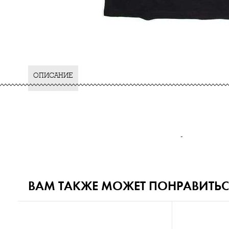
ОПИСАНИЕ
-
ВАМ ТАКЖЕ МОЖЕТ ПОНРАВИТЬС