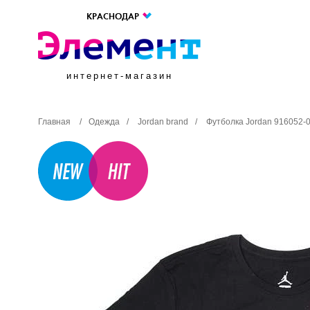
КРАСНОДАР
интернет-магазин
Главная
/
Одежда
/
Jordan brand
/
Футболка Jordan 916052-0