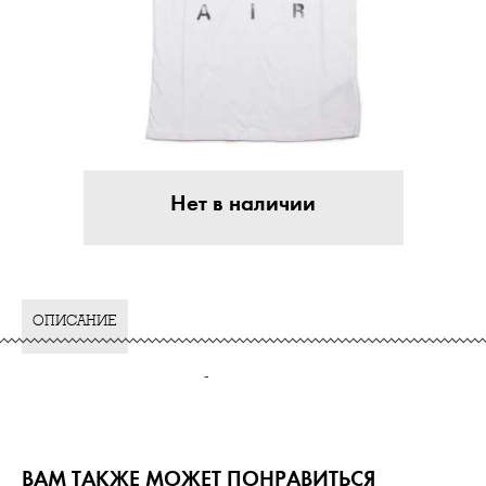
Нет в наличии
ОПИСАНИЕ
-
ВАМ ТАКЖЕ МОЖЕТ ПОНРАВИТЬСЯ