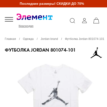
Последние размеры! СКИДКИ ДО 70%
Краснодар
Главная
/
Одежда
/
Jordan brand
/
Футболка Jordan 801074-101
ФУТБОЛКА JORDAN 801074-101