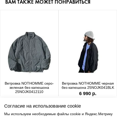
ВАМ ТАКЖЕ МОЖЕТ ПОНРАВИТЬСЯ
Ветровка NOTHOMME серо-
Ветровка NOTHOMME черная
зеленая без капюшона
без капюшона 25NOJK041BLK
25NOJK0412110
6 990 р.
6 990 р.
Согласие на использование cookie
Мы используем необходимые файлы cookie и Яндекс.Метрику