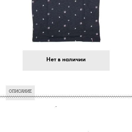
Нет в наличии
ОПИСАНИЕ
-