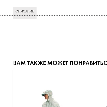
ОПИСАНИЕ
-
ВАМ ТАКЖЕ МОЖЕТ ПОНРАВИТЬС