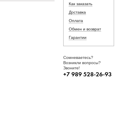
Как заказать
Доставка
Оплата
Обмен и возврат
Гарантии
Сомневаетесь?
Возникли вопросы?
Звоните!
+7 989 528-26-93