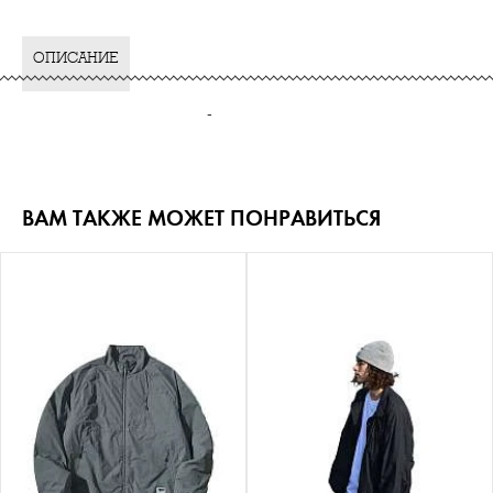
ОПИСАНИЕ
-
ВАМ ТАКЖЕ МОЖЕТ ПОНРАВИТЬСЯ