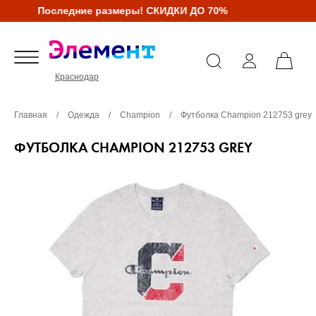
Последние размеры! СКИДКИ ДО 70%
Краснодар
Главная
/
Одежда
/
Champion
/
Футболка Champion 212753 grey
ФУТБОЛКА CHAMPION 212753 GREY