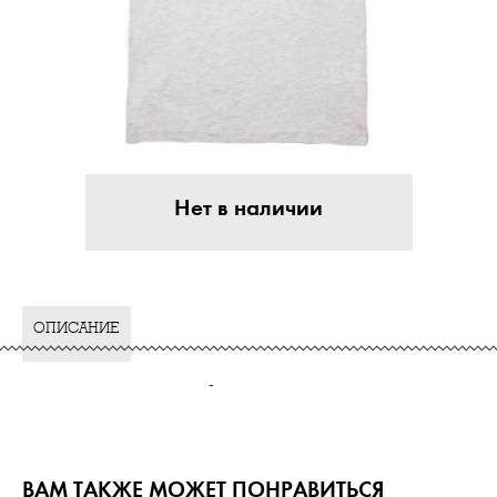
Нет в наличии
ОПИСАНИЕ
-
ВАМ ТАКЖЕ МОЖЕТ ПОНРАВИТЬСЯ