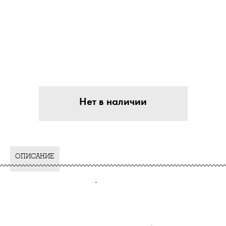
Нет в наличии
ОПИСАНИЕ
-