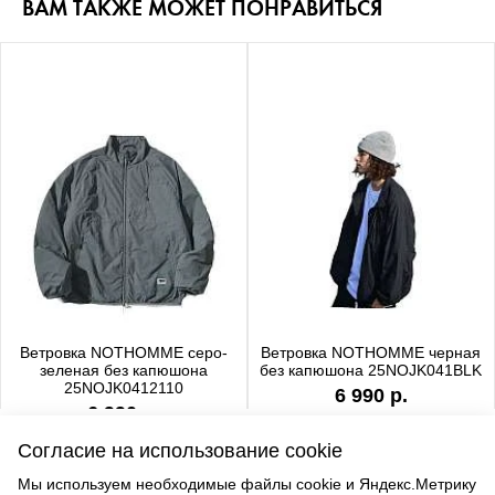
ВАМ ТАКЖЕ МОЖЕТ ПОНРАВИТЬСЯ
Ветровка NOTHOMME серо-
Ветровка NOTHOMME черная
зеленая без капюшона
без капюшона 25NOJK041BLK
25NOJK0412110
6 990 р.
6 990 р.
Согласие на использование cookie
Мы используем необходимые файлы cookie и Яндекс.Метрику