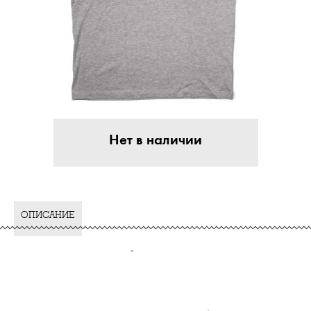
Нет в наличии
ОПИСАНИЕ
-