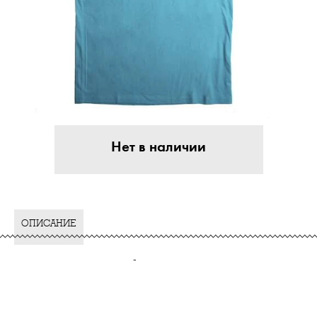
Нет в наличии
ОПИСАНИЕ
-