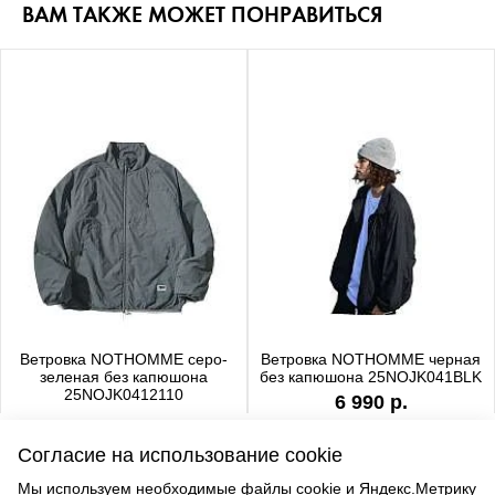
ВАМ ТАКЖЕ МОЖЕТ ПОНРАВИТЬСЯ
Ветровка NOTHOMME серо-
Ветровка NOTHOMME черная
зеленая без капюшона
без капюшона 25NOJK041BLK
25NOJK0412110
6 990 р.
6 990 р.
Согласие на использование cookie
Мы используем необходимые файлы cookie и Яндекс.Метрику