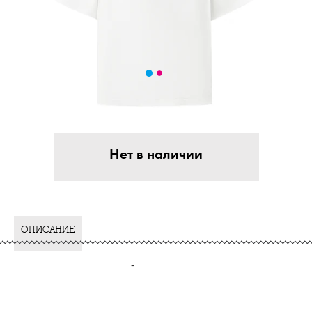
Нет в наличии
ОПИСАНИЕ
-