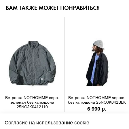
ВАМ ТАКЖЕ МОЖЕТ ПОНРАВИТЬСЯ
Ветровка NOTHOMME серо-
Ветровка NOTHOMME черная
зеленая без капюшона
без капюшона 25NOJK041BLK
25NOJK0412110
6 990 р.
6 990 р.
Согласие на использование cookie