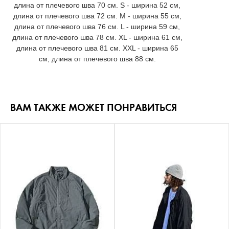
длина от плечевого шва 70 см. S - ширина 52 см,
длина от плечевого шва 72 см. M - ширина 55 см,
длина от плечевого шва 76 см. L - ширина 59 см,
длина от плечевого шва 78 см. XL - ширина 61 см,
длина от плечевого шва 81 см. XXL - ширина 65
см, длина от плечевого шва 88 см.
ВАМ ТАКЖЕ МОЖЕТ ПОНРАВИТЬСЯ