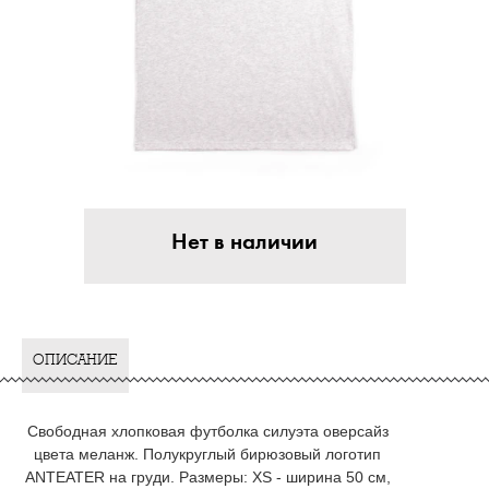
Нет в наличии
ОПИСАНИЕ
Свободная хлопковая футболка силуэта оверсайз
цвета меланж. Полукруглый бирюзовый логотип
ANTEATER на груди. Размеры: XS - ширина 50 см,