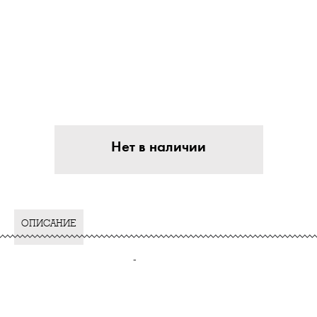
Нет в наличии
ОПИСАНИЕ
-