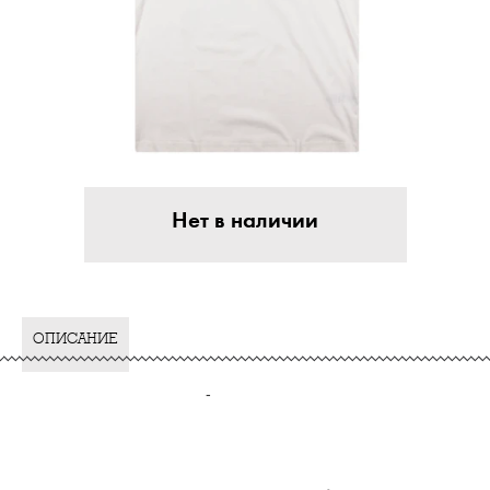
Нет в наличии
ОПИСАНИЕ
-