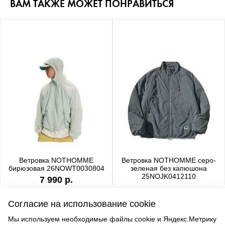
ВАМ ТАКЖЕ МОЖЕТ ПОНРАВИТЬСЯ
Ветровка NOTHOMME
Ветровка NOTHOMME серо-
бирюзовая 26NOWT0030804
зеленая без капюшона
25NOJK0412110
7 990 р.
6 990 р.
Согласие на использование cookie
Мы используем необходимые файлы cookie и Яндекс.Метрику