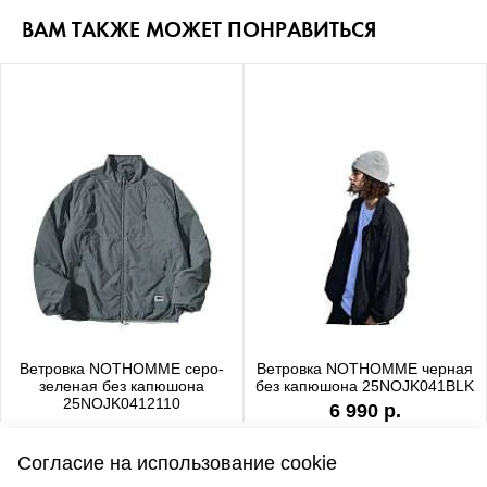
ВАМ ТАКЖЕ МОЖЕТ ПОНРАВИТЬСЯ
Ветровка NOTHOMME серо-
Ветровка NOTHOMME черная
зеленая без капюшона
без капюшона 25NOJK041BLK
25NOJK0412110
6 990 р.
6 990 р.
Согласие на использование cookie