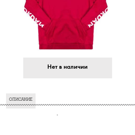
Нет в наличии
ОПИСАНИЕ
-