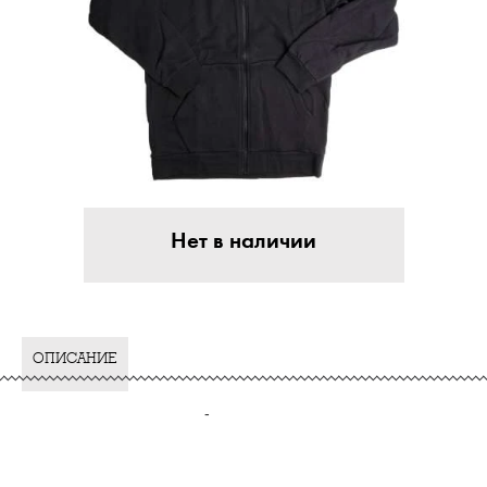
Нет в наличии
ОПИСАНИЕ
-