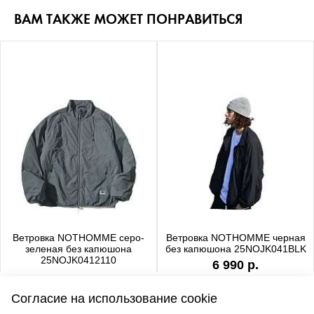
ВАМ ТАКЖЕ МОЖЕТ ПОНРАВИТЬСЯ
Ветровка NOTHOMME серо-
Ветровка NOTHOMME черная
зеленая без капюшона
без капюшона 25NOJK041BLK
25NOJK0412110
6 990 р.
6 990 р.
Согласие на использование cookie