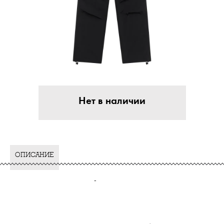
Нет в наличии
ОПИСАНИЕ
-