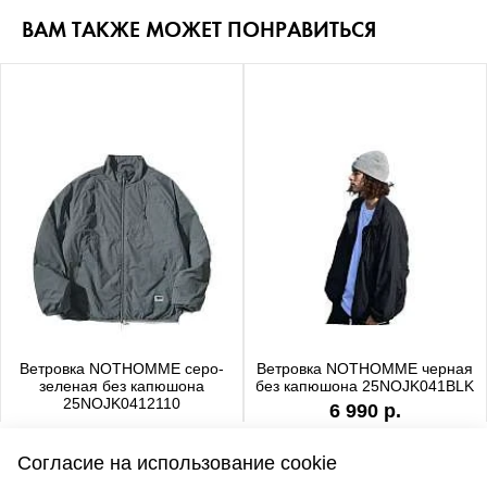
ВАМ ТАКЖЕ МОЖЕТ ПОНРАВИТЬСЯ
Ветровка NOTHOMME серо-
Ветровка NOTHOMME черная
зеленая без капюшона
без капюшона 25NOJK041BLK
25NOJK0412110
6 990 р.
6 990 р.
Согласие на использование cookie