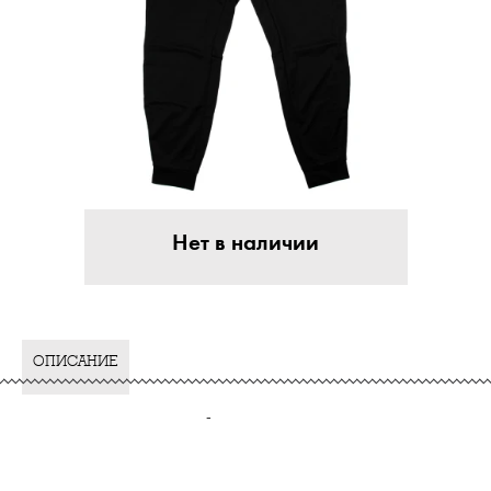
Нет в наличии
ОПИСАНИЕ
-