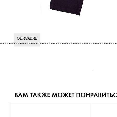
ОПИСАНИЕ
-
ВАМ ТАКЖЕ МОЖЕТ ПОНРАВИТЬС