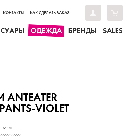
КОНТАКТЫ
КАК СДЕЛАТЬ ЗАКАЗ
ССУАРЫ
ОДЕЖДА
БРЕНДЫ
SALES
 ANTEATER
ANTS-VIOLET
 ЗАКАЗ