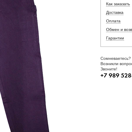
Как заказать
Доставка
Оплата
Обмен и воз
Гарантии
Сомневаетесь?
Возникли вопро
Звоните!
+7 989 528