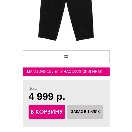
32
МАГАЗИНУ 15 ЛЕТ. У НАС 100% ОРИГИНАЛ
Цена
4 999 р.
В КОРЗИНУ
ЗАКАЗ В 1 КЛИК