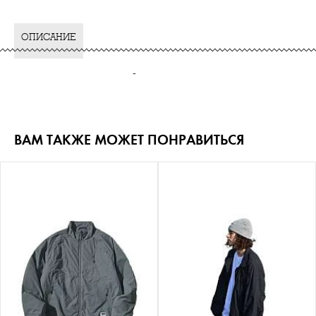
ОПИСАНИЕ
-
ВАМ ТАКЖЕ МОЖЕТ ПОНРАВИТЬСЯ