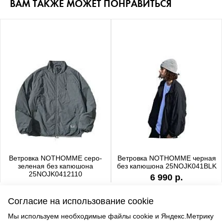
ВАМ ТАКЖЕ МОЖЕТ ПОНРАВИТЬСЯ
Ветровка NOTHOMME серо-
Ветровка NOTHOMME черная
зеленая без капюшона
без капюшона 25NOJK041BLK
25NOJK0412110
6 990 р.
6 990 р.
Согласие на использование cookie
Мы используем необходимые файлы cookie и Яндекс.Метрику