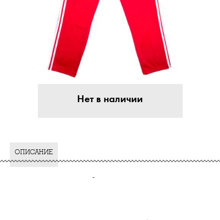
Нет в наличии
ОПИСАНИЕ
-