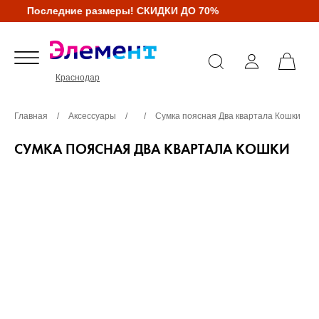
Последние размеры! СКИДКИ ДО 70%
Краснодар
Главная
/
Аксессуары
/
/
Сумка поясная Два квартала Кошки
СУМКА ПОЯСНАЯ ДВА КВАРТАЛА КОШКИ