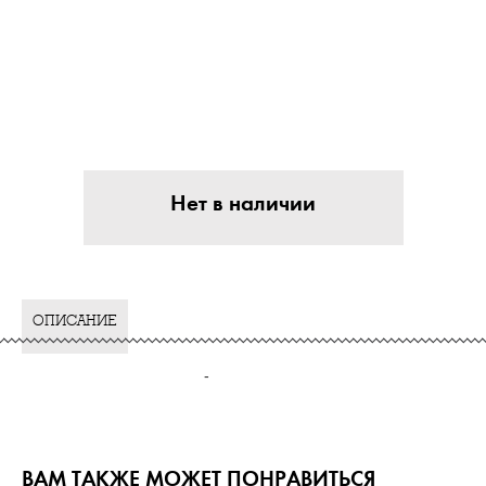
Нет в наличии
ОПИСАНИЕ
-
ВАМ ТАКЖЕ МОЖЕТ ПОНРАВИТЬСЯ