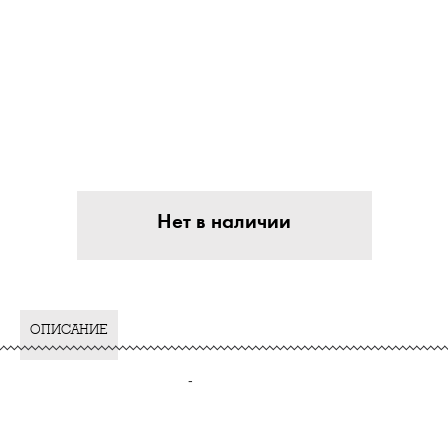
Нет в наличии
ОПИСАНИЕ
-