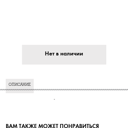
Нет в наличии
ОПИСАНИЕ
-
ВАМ ТАКЖЕ МОЖЕТ ПОНРАВИТЬСЯ