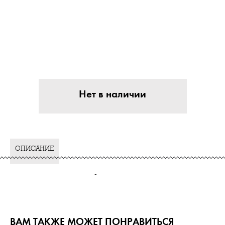
Нет в наличии
ОПИСАНИЕ
-
ВАМ ТАКЖЕ МОЖЕТ ПОНРАВИТЬСЯ