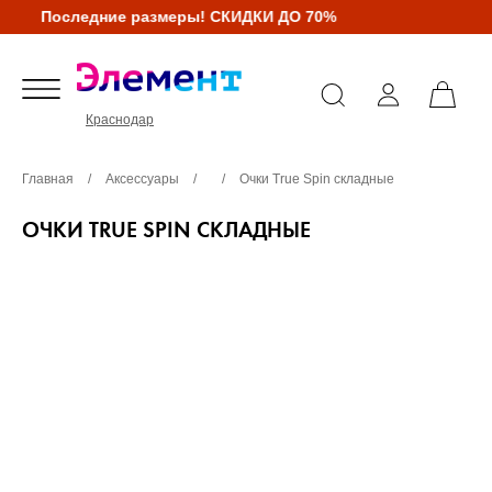
Последние размеры! СКИДКИ ДО 70%
Краснодар
Главная
/
Аксессуары
/
/
Очки True Spin складные
ОЧКИ TRUE SPIN СКЛАДНЫЕ