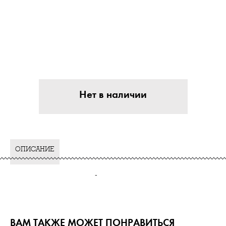
Нет в наличии
ОПИСАНИЕ
-
ВАМ ТАКЖЕ МОЖЕТ ПОНРАВИТЬСЯ