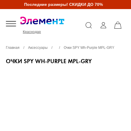
Последние размеры! СКИДКИ ДО 70%
Краснодар
Главная
/
Аксессуары
/
/
Очки SPY Wh-Purple MPL-GRY
ОЧКИ SPY WH-PURPLE MPL-GRY