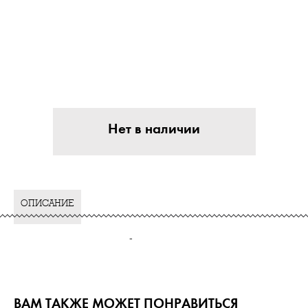
Нет в наличии
ОПИСАНИЕ
-
ВАМ ТАКЖЕ МОЖЕТ ПОНРАВИТЬСЯ