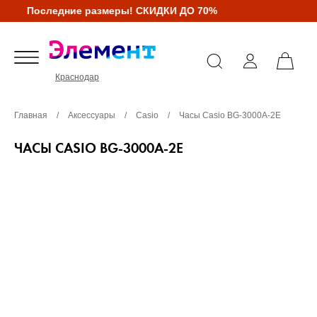
Последние размеры! СКИДКИ ДО 70%
Краснодар
Главная
/
Аксессуары
/
Casio
/
Часы Casio BG-3000A-2E
ЧАСЫ CASIO BG-3000A-2E