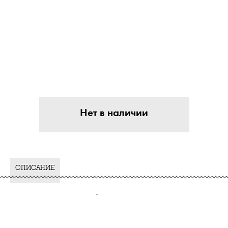
Нет в наличии
ОПИСАНИЕ
-