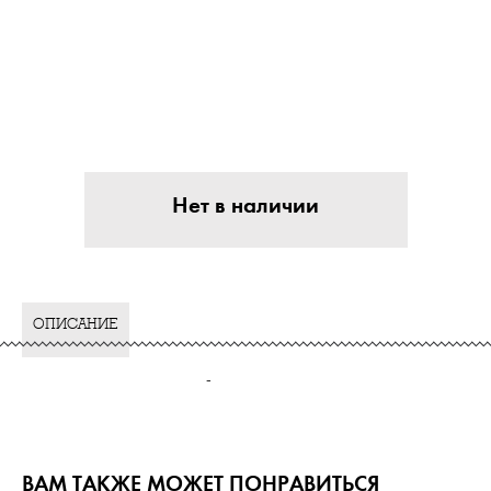
Нет в наличии
ОПИСАНИЕ
-
ВАМ ТАКЖЕ МОЖЕТ ПОНРАВИТЬСЯ