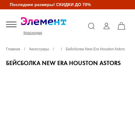
Последние размеры! СКИДКИ ДО 70%
Краснодар
Главная
/
Аксессуары
/
/
Бейсболка New Era Houston Astors
БЕЙСБОЛКА NEW ERA HOUSTON ASTORS